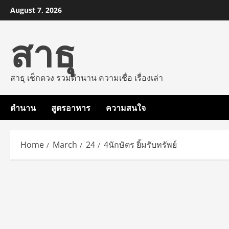
Skip
August 7, 2026
to
สาธุ
content
สาธุ เช็กดวง รวมตำนาน ความเชื่อ เรื่องเล่า
ตำนาน
สูตรอาหาร
ความสนใจ
Home
March
24
4นักษัตร ยิ้มรับทรัพย์