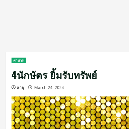
ตำนาน
4นักษัตร ยิ้มรับทรัพย์
สาธุ
March 24, 2024