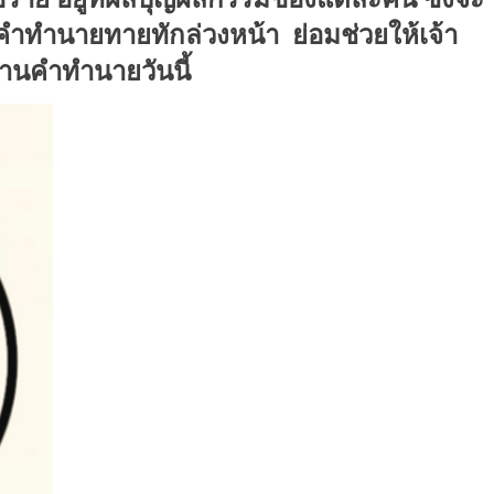
้คำทำนายทายทักล่วงหน้า
ย่อมช่วยให้เจ้า
่านคำทำนายวันนี้