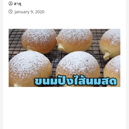
สาธุ
January 9, 2020