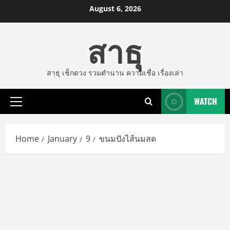
Skip
August 6, 2026
to
สาธุ
content
สาธุ เช็กดวง รวมตำนาน ความเชื่อ เรื่องเล่า
WATCH
Primary
Menu
Home
January
9
ขนมปังไส้นมสด​