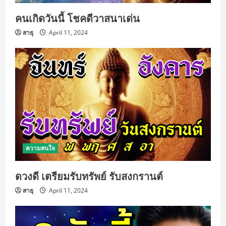
คนเกิดวันนี้ โชคดีวาสนาเด่น
สาธุ
April 11, 2024
ความสนใจ
ดวงดี เตรียมรับทรัพย์ รับสงกรานต์
สาธุ
April 11, 2024