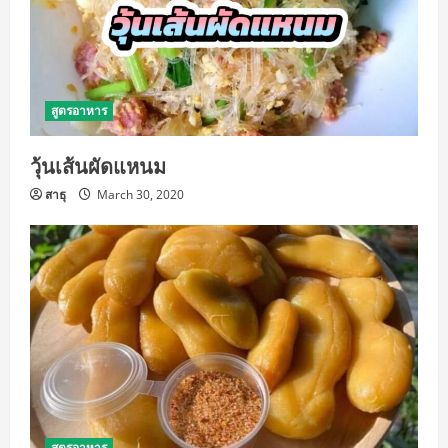
สูตรอาหาร
วุ้นเส้นผัดแหนม
สาธุ
March 30, 2020
สูตรอาหาร