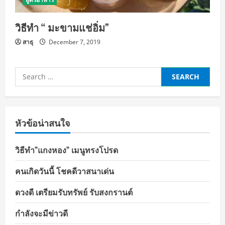
วิธีทำ “ มะขามแช่อิ่ม”
สาธุ
December 7, 2019
Search
for:
หัวข้อน่าสนใจ
วิธีทำ”แกงหอง” เมนูทรงโปรด
คนเกิดวันนี้ โชคดีวาสนาเด่น
ดวงดี เตรียมรับทรัพย์ รับสงกรานต์
กำลังจะมีข่าวดี