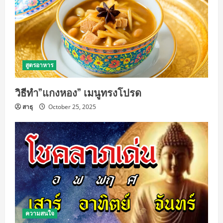
สูตรอาหาร
วิธีทำ”แกงหอง” เมนูทรงโปรด
สาธุ
October 25, 2025
ความสนใจ